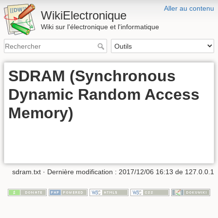
Aller au contenu
WikiElectronique
Wiki sur l'électronique et l'informatique
SDRAM (Synchronous
Dynamic Random Access
Memory)
sdram.txt
· Dernière modification : 2017/12/06 16:13 de
127.0.0.1