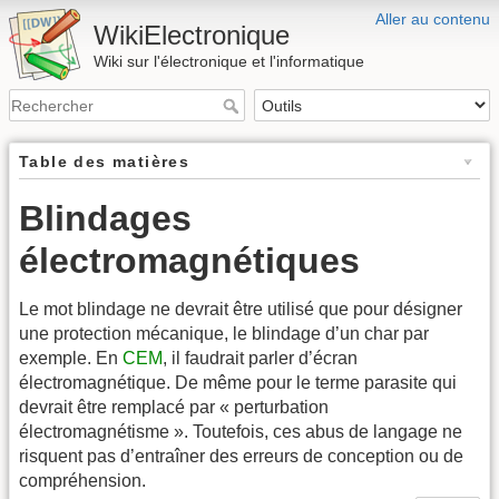
Aller au contenu
WikiElectronique
Wiki sur l'électronique et l'informatique
Table des matières
Blindages
électromagnétiques
Le mot blindage ne devrait être utilisé que pour désigner
une protection mécanique, le blindage d’un char par
exemple. En
CEM
, il faudrait parler d’écran
électromagnétique. De même pour le terme parasite qui
devrait être remplacé par « perturbation
électromagnétisme ». Toutefois, ces abus de langage ne
risquent pas d’entraîner des erreurs de conception ou de
compréhension.