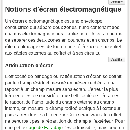
Modifier
Notions d'écran électromagnétique
Un écran électromagnétique est une enveloppe
conductrice qui sépare deux zones, l’une contenant des
champs électromagnétiques, l’autre non. Un écran permet
de séparer ces deux zones
en courants
et en champs. Le
rôle du blindage est de fournir une référence de potentiel
aux câbles externes au coffret et à ses circuits.
Modifier
Atténuation d'écran
L’efficacité de blindage ou l’atténuation d’écran se définit
par le champ résiduel mesuré en présence d’écran par
rapport à un champ mesuré sans écran. L’erreur la plus
fréquente est de considérer que l’efficacité de l’écran est
le rapport de l’amplitude du champ externe au champ
interne, on mesure le champ radioélectrique à l’extérieur
puis sa résiduelle à l’intérieur. Ceci serait vrai si le coffret
ne perturbait pas la répartition du champ à l’extérieur. Pour
une petite
cage de Faraday
c'est admissible, mais pour un