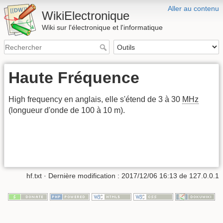
Aller au contenu
WikiElectronique
Wiki sur l'électronique et l'informatique
Haute Fréquence
High frequency en anglais, elle s'étend de 3 à 30
MHz
(longueur d'onde de 100 à 10 m).
hf.txt
· Dernière modification : 2017/12/06 16:13 de
127.0.0.1