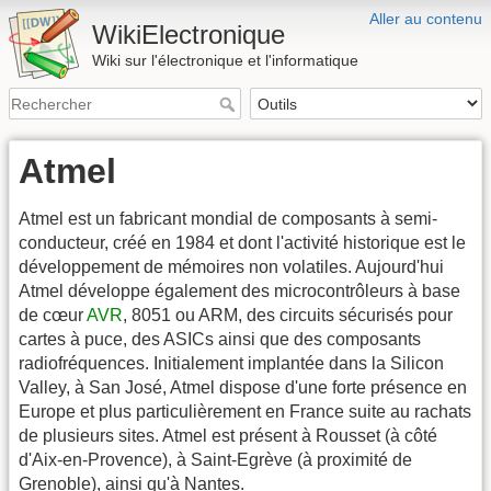
Aller au contenu
WikiElectronique
Wiki sur l'électronique et l'informatique
Atmel
Atmel est un fabricant mondial de composants à semi-
conducteur, créé en 1984 et dont l'activité historique est le
développement de mémoires non volatiles. Aujourd'hui
Atmel développe également des microcontrôleurs à base
de cœur
AVR
, 8051 ou ARM, des circuits sécurisés pour
cartes à puce, des ASICs ainsi que des composants
radiofréquences. Initialement implantée dans la Silicon
Valley, à San José, Atmel dispose d'une forte présence en
Europe et plus particulièrement en France suite au rachats
de plusieurs sites. Atmel est présent à Rousset (à côté
d'Aix-en-Provence), à Saint-Egrève (à proximité de
Grenoble), ainsi qu'à Nantes.