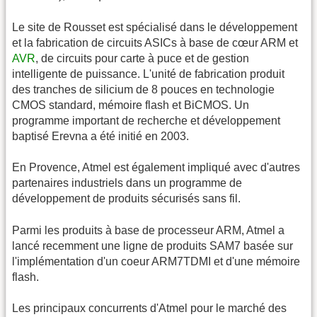
Le site de Rousset est spécialisé dans le développement
et la fabrication de circuits ASICs à base de cœur ARM et
AVR
, de circuits pour carte à puce et de gestion
intelligente de puissance. L'unité de fabrication produit
des tranches de silicium de 8 pouces en technologie
CMOS standard, mémoire flash et BiCMOS. Un
programme important de recherche et développement
baptisé Erevna a été initié en 2003.
En Provence, Atmel est également impliqué avec d'autres
partenaires industriels dans un programme de
développement de produits sécurisés sans fil.
Parmi les produits à base de processeur ARM, Atmel a
lancé recemment une ligne de produits SAM7 basée sur
l'implémentation d'un coeur ARM7TDMI et d'une mémoire
flash.
Les principaux concurrents d'Atmel pour le marché des