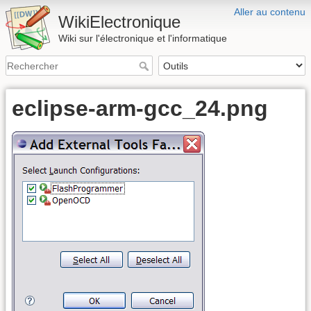
Aller au contenu
WikiElectronique
Wiki sur l'électronique et l'informatique
eclipse-arm-gcc_24.png