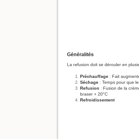
Généralités
La refusion doit se dérouler en plusi
Préchauffage
: Fait augment
Séchage
: Temps pour que le 
Refusion
: Fusion de la crèm
braser + 20°C
Refroidissement