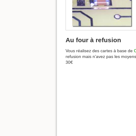
Au four à refusion
Vous réalisez des cartes à base de
refusion mais n'avez pas les moyens ?
30€