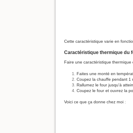
Cette caractéristique varie en foncti
Caractéristique thermique du 
Faire une caractéristique thermique 
Faites une monté en températu
Coupez la chauffe pendant 1 
Rallumez le four jusqu'à atte
Coupez le four et ouvrez la po
Voici ce que ça donne chez moi :