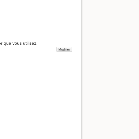
r que vous utilisez.
Modifier