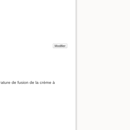
Modifier
rature de fusion de la crème à