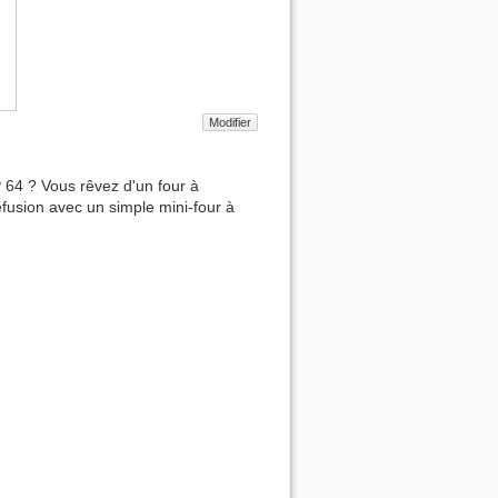
Modifier
64 ? Vous rêvez d'un four à
efusion avec un simple mini-four à