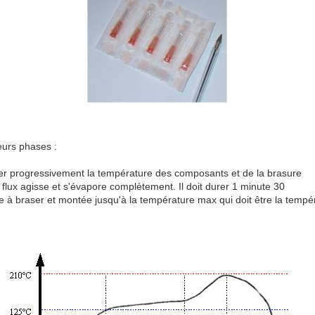
eurs phases :
er progressivement la température des composants et de la brasure
flux agisse et s'évapore complètement. Il doit durer 1 minute 30
e à braser et montée jusqu'à la température max qui doit être la tempé