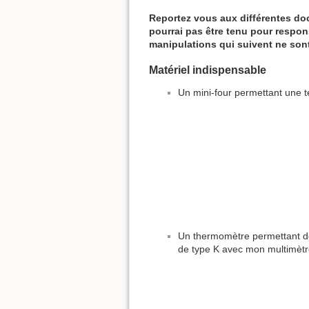
Reportez vous aux différentes doc
pourrai pas être tenu pour respon
manipulations qui suivent ne son
Matériel indispensable
Un mini-four permettant une t
Un thermomètre permettant de
de type K avec mon multimètr