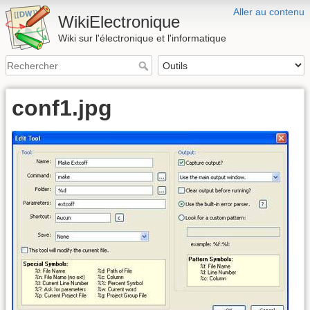
Aller au contenu
WikiElectronique
Wiki sur l'électronique et l'informatique
conf1.jpg