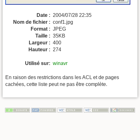
Date :
2004/07/28 22:35
Nom de fichier :
conf1.jpg
Format :
JPEG
Taille :
35KB
Largeur :
400
Hauteur :
274
Utilisé sur:
winavr
En raison des restrictions dans les ACL et de pages
cachées, cette liste peut ne pas être complète.