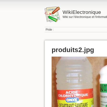
WikiElectronique
Wiki sur l'électronique et l'informa
Piste :
produits2.jpg