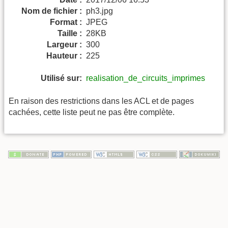
Nom de fichier :
ph3.jpg
Format :
JPEG
Taille :
28KB
Largeur :
300
Hauteur :
225
Utilisé sur:
realisation_de_circuits_imprimes
En raison des restrictions dans les ACL et de pages
cachées, cette liste peut ne pas être complète.