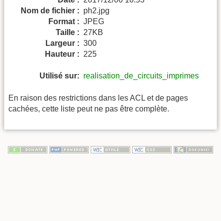
Nom de fichier :
ph2.jpg
Format :
JPEG
Taille :
27KB
Largeur :
300
Hauteur :
225
Utilisé sur:
realisation_de_circuits_imprimes
En raison des restrictions dans les ACL et de pages
cachées, cette liste peut ne pas être complète.