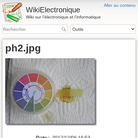
Aller au contenu
WikiElectronique
Wiki sur l'électronique et l'informatique
ph2.jpg
Date :
2017/12/06 16:53