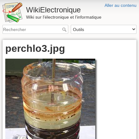
Aller au contenu
WikiElectronique
Wiki sur l'électronique et l'informatique
perchlo3.jpg