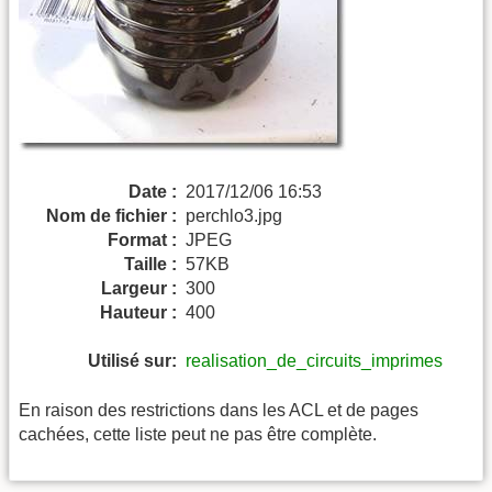
Date :
2017/12/06 16:53
Nom de fichier :
perchlo3.jpg
Format :
JPEG
Taille :
57KB
Largeur :
300
Hauteur :
400
Utilisé sur:
realisation_de_circuits_imprimes
En raison des restrictions dans les ACL et de pages
cachées, cette liste peut ne pas être complète.