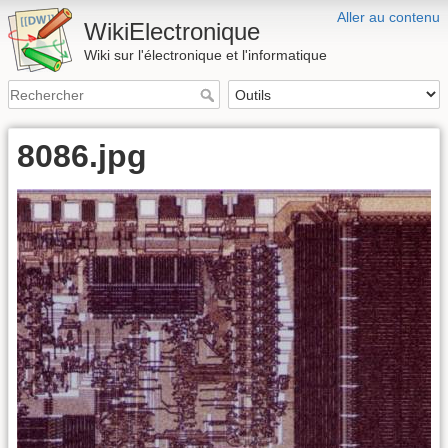
Aller au contenu
WikiElectronique
Wiki sur l'électronique et l'informatique
8086.jpg