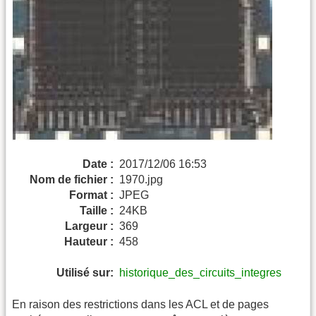
Date :
2017/12/06 16:53
Nom de fichier :
1970.jpg
Format :
JPEG
Taille :
24KB
Largeur :
369
Hauteur :
458
Utilisé sur:
historique_des_circuits_integres
En raison des restrictions dans les ACL et de pages