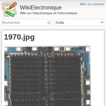
Aller au contenu
WikiElectronique
Wiki sur l'électronique et l'informatique
1970.jpg